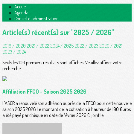
Accueil
Agenda
Conseil d'administration
Article(s) récent(s) sur "2025 / 2026"
2019 / 2020
2021 / 2022
2024 / 2025
2022 / 2023
2020 / 2021
2023 / 2024
Seuls les 100 premiers résultats sont affichés. Veuillez affiner votre
recherche.
Affiliation FFCO - Saison 2025 2026
L'ASCR a renouvelé son adhésion auprès de la FFCO pour cette nouvelle
saison 2025 2026.Le montant de la cotisation à hauteur de 190 €uros
a été payé par chèque en date de février 2026.Ci joint le...