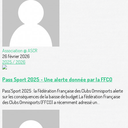
Association @ ASCR
26 février 2026
2025 / 2026
Pass Sport 2025 - Une alerte donnée par la FFCO
Pass’Sport 2025 : la Fédération Française des Clubs Omnisports alerte
sur les conséquences de la baisse de budget.La Fédération Française
des Clubs Omnisports (FFCO) a récemment adressé un...